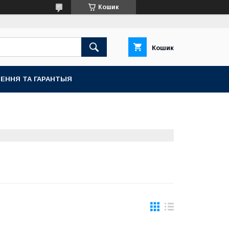
Кошик
Кошик
ЕННЯ ТА ГАРАНТЫЯ