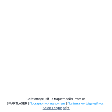
Сайт створений на маркетплейсі
Prom.ua
SMARTLASER |
Поскаржитися на контент
|
Політика конфіденційності
Select Language
▼