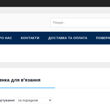
РО НАС
КОНТАКТИ
ДОСТАВКА ТА ОПЛАТА
ПОВЕРН
енка для в'язання