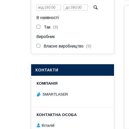
В наявності
Так
9
Виробник
Власне виробництво
9
КОНТАКТИ
SMARTLASER
Віталій