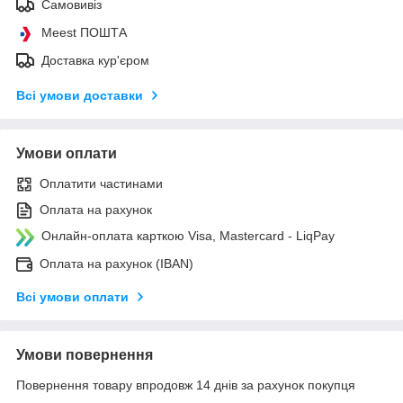
Самовивіз
Meest ПОШТА
Доставка кур'єром
Всі умови доставки
Умови оплати
Оплатити частинами
Оплата на рахунок
Онлайн-оплата карткою Visa, Mastercard - LiqPay
Оплата на рахунок (IBAN)
Всі умови оплати
Умови повернення
Повернення товару впродовж 14 днів за рахунок покупця