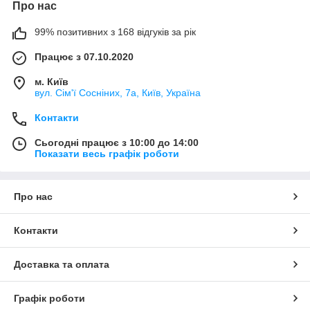
Про нас
99% позитивних з 168 відгуків за рік
Працює з 07.10.2020
м. Київ
вул. Сім'ї Сосніних, 7а, Київ, Україна
Контакти
Сьогодні працює з 10:00 до 14:00
Показати весь графік роботи
Про нас
Контакти
Доставка та оплата
Графік роботи