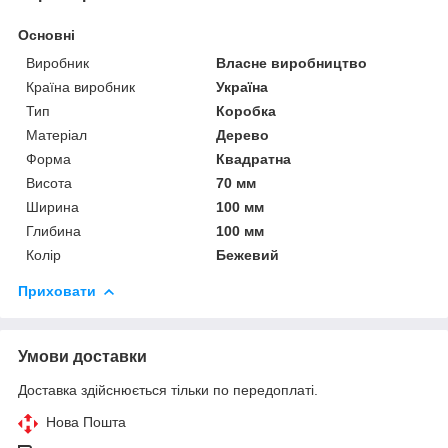
Основні
Виробник
Власне виробництво
Країна виробник
Україна
Тип
Коробка
Матеріал
Дерево
Форма
Квадратна
Висота
70 мм
Ширина
100 мм
Глибина
100 мм
Колір
Бежевий
Приховати
Умови доставки
Доставка здійснюється тільки по передоплаті.
Нова Пошта