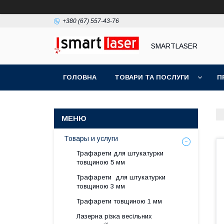
+380 (67) 557-43-76
SMARTLASER
ГОЛОВНА
ТОВАРИ ТА ПОСЛУГИ
П
Товары и услуги
Трафарети для штукатурки
товщиною 5 мм
Трафарети для штукатурки
товщиною 3 мм
Трафарети товщиною 1 мм
Лазерна різка весільних