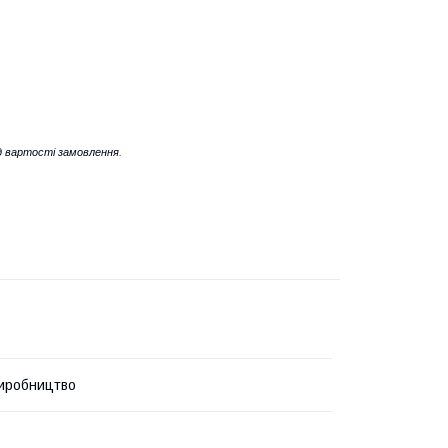
 вартості замовлення.
иробництво