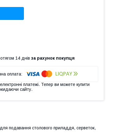
ротягом 14 днів
за рахунок покупця
 електронні платежі. Тепер ви можете купити
окидаючи сайту.
 для подавання столового приладдя, серветок,