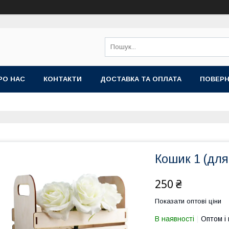
РО НАС
КОНТАКТИ
ДОСТАВКА ТА ОПЛАТА
ПОВЕРН
Кошик 1 (для 
250 ₴
Показати оптові ціни
В наявності
Оптом і 